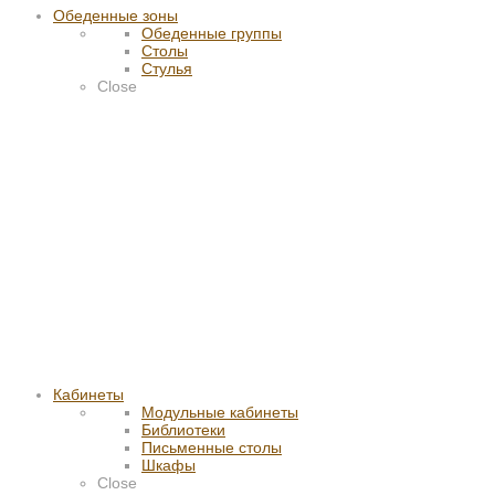
Обеденные зоны
Обеденные группы
Столы
Стулья
Close
Кабинеты
Модульные кабинеты
Библиотеки
Письменные столы
Шкафы
Close