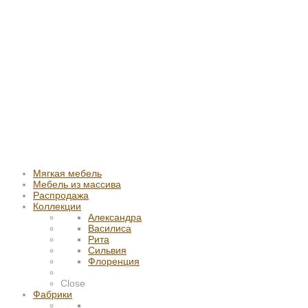
Мягкая мебель
Мебель из массива
Распродажа
Коллекции
Александра
Василиса
Рита
Сильвия
Флоренция
Close
Фабрики