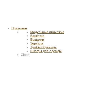
Прихожие
Модульные прихожие
Банкетки
Вешалки
Зеркала
Тумбы/обувницы
Шкафы для одежды
Close