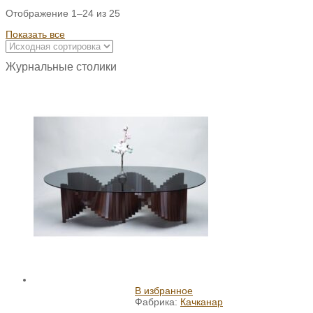
Отображение 1–24 из 25
Показать все
Журнальные столики
В избранное
Фабрика:
Качканар