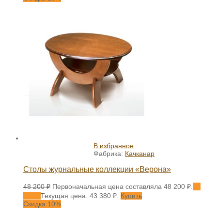
В избранное
Фабрика:
Качканар
Столы журнальные коллекции «Верона»
48 200
₽
Первоначальная цена составляла 48 200 ₽.
43
380
₽
Текущая цена: 43 380 ₽.
Купить
Скидка 10%