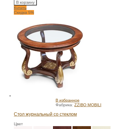
В корзину
Купить
Скидка 5%
В избранное
Фабрика:
ZZIBO MOBILI
Стол журнальный со стеклом
Цвет