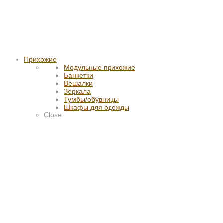
Прихожие
Модульные прихожие
Банкетки
Вешалки
Зеркала
Тумбы/обувницы
Шкафы для одежды
Close