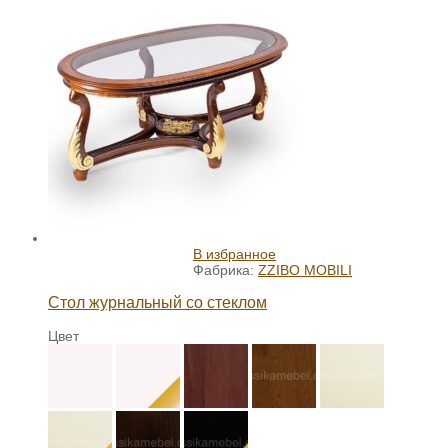
В избранное
Фабрика:
ZZIBO MOBILI
Стол журнальный со стеклом
Цвет