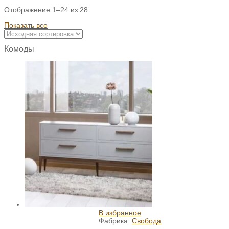
Отображение 1–24 из 28
Показать все
Комоды
В избранное
Фабрика:
Свобода