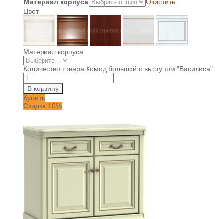
Материал корпуса
Очистить
Цвет
Материал корпуса
Количество товара Комод большой с выступом "Василиса"
В корзину
Купить
Скидка 10%