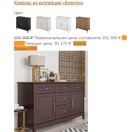
Комоды из коллекции «Берген»
Цвет
101 300
₽
Первоначальная цена составляла 101 300 ₽.
91
170
₽
Текущая цена: 91 170 ₽.
Купить
Скидка 10%