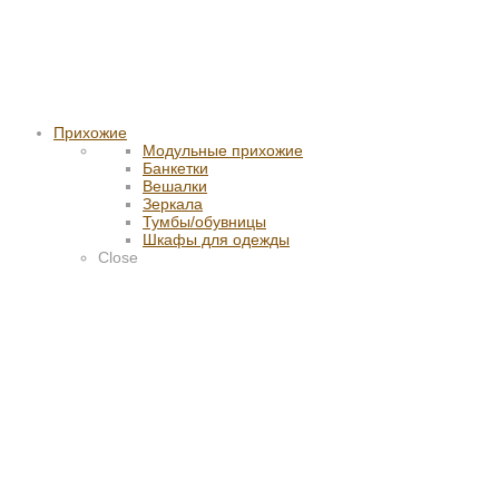
Прихожие
Модульные прихожие
Банкетки
Вешалки
Зеркала
Тумбы/обувницы
Шкафы для одежды
Close