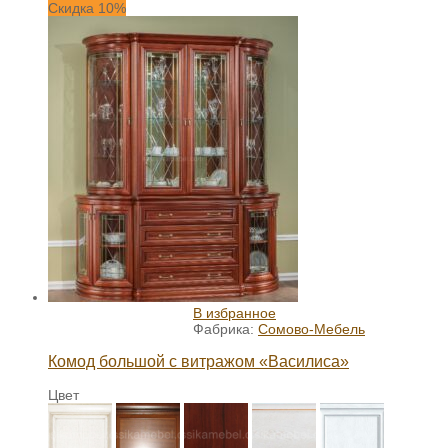
Скидка 10%
В избранное
Фабрика:
Сомово-Мебель
Комод большой с витражом «Василиса»
Цвет