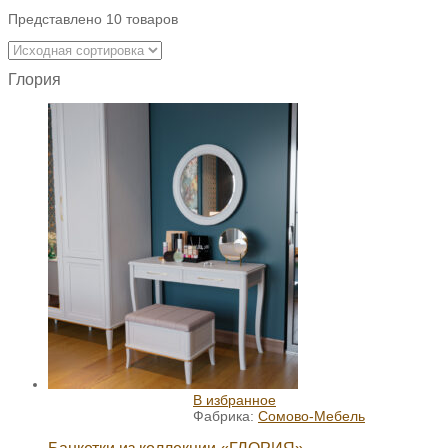
Представлено 10 товаров
Глория
В избранное
Фабрика:
Сомово-Мебель