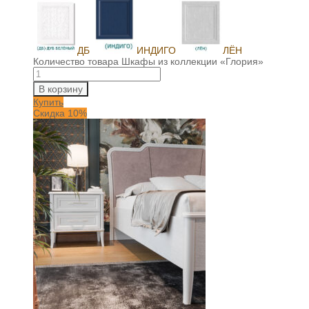
ДБ
ИНДИГО
ЛЁН
Количество товара Шкафы из коллекции «Глория»
В корзину
Купить
Скидка 10%