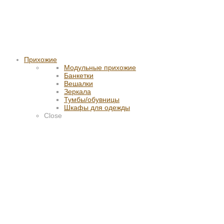
Прихожие
Модульные прихожие
Банкетки
Вешалки
Зеркала
Тумбы/обувницы
Шкафы для одежды
Close