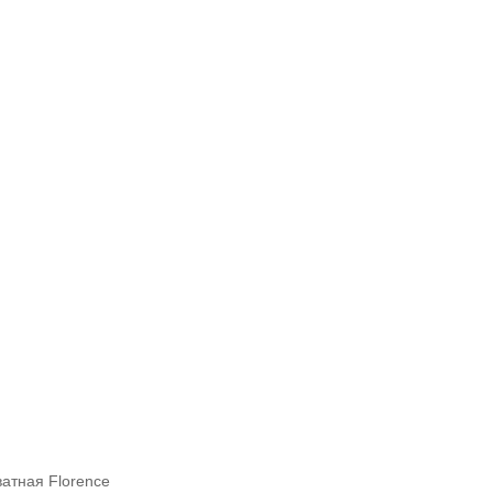
атная Florence