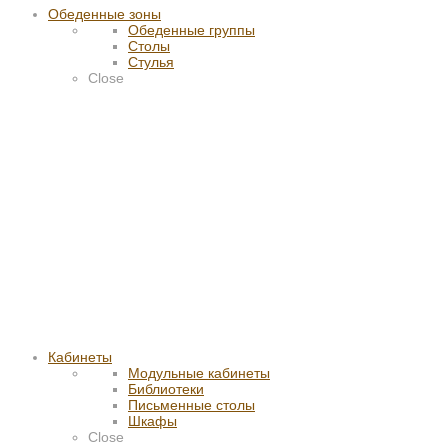
Обеденные зоны
Обеденные группы
Столы
Стулья
Close
Кабинеты
Модульные кабинеты
Библиотеки
Письменные столы
Шкафы
Close