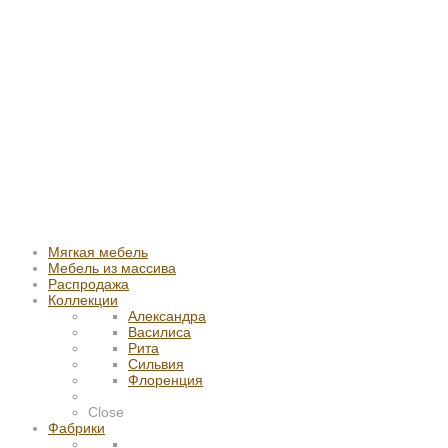
Мягкая мебель
Мебель из массива
Распродажа
Коллекции
Александра
Василиса
Рита
Сильвия
Флоренция
Close
Фабрики