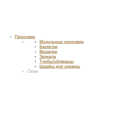
Прихожие
Модульные прихожие
Банкетки
Вешалки
Зеркала
Тумбы/обувницы
Шкафы для одежды
Close