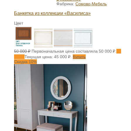
Фабрика:
Сомово-Мебель
Банкетка из коллекции «Василиса»
Цвет
50 000
₽
Первоначальная цена составляла 50 000 ₽.
45
000
₽
Текущая цена: 45 000 ₽.
Купить
Скидка 10%