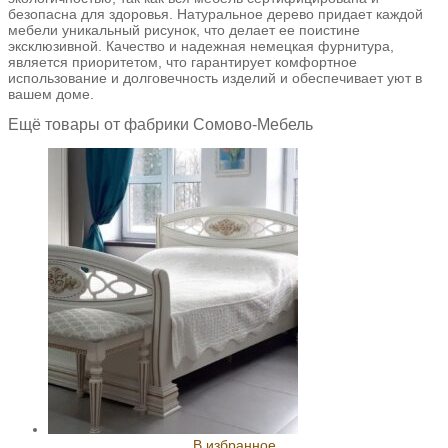
безопасна для здоровья. Натуральное дерево придает каждой
мебели уникальный рисунок, что делает ее поистине
эксклюзивной. Качество и надежная немецкая фурнитура,
является приоритетом, что гарантирует комфортное
использование и долговечность изделий и обеспечивает уют в
вашем доме.
Ещё товары от фабрики Сомово-Мебель
В избранное