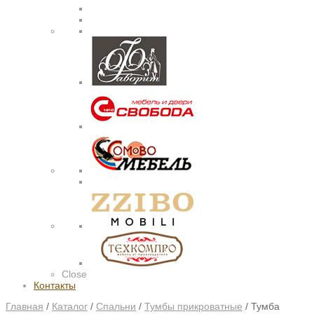
Close
Контакты
Главная
/
Каталог
/
Спальни
/
Тумбы прикроватные
/
Тумба