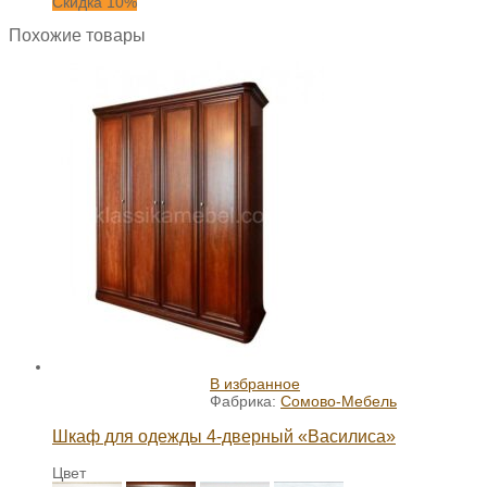
Скидка 10%
Похожие товары
В избранное
Фабрика:
Сомово-Мебель
Шкаф для одежды 4-дверный «Василиса»
Цвет