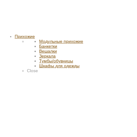
Прихожие
Модульные прихожие
Банкетки
Вешалки
Зеркала
Тумбы/обувницы
Шкафы для одежды
Close