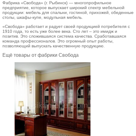
Фабрика «Свобода» (г. Рыбинск) — многопрофильное
предприятие, которое выпускает широкий спектр мебельной
продукции: мебель для спальни, гостиной, прихожей, обеденные
столы, шкафы-купе, модульная мебель.
«Свобода» работает и радует своей продукцией потребителя с
1910 года, то есть уже более века. Сто лет – это имидж и
позитив. Это сложившаяся система качества. Сработавшаяся
команда профессионалов. Это огромный опыт работы,
позволяющий выпускать качественную продукцию.
Ещё товары от фабрики Свобода