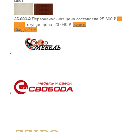
Цвет
25 600
₽
Первоначальная цена составляла 25 600 ₽.
23
040
₽
Текущая цена: 23 040 ₽.
Купить
Скидка 10%