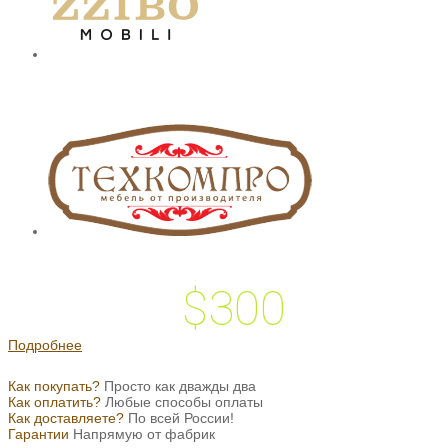
$300
 подарок на
Подробнее
Как покупать?
Просто как дважды два
Как оплатить?
Любые способы оплаты
Как доставляете?
По всей России!
Гарантии
Напрямую от фабрик