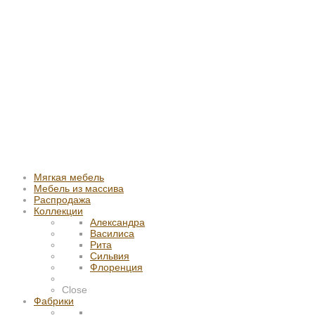
Мягкая мебель
Мебель из массива
Распродажа
Коллекции
Александра
Василиса
Рита
Сильвия
Флоренция
Close
Фабрики