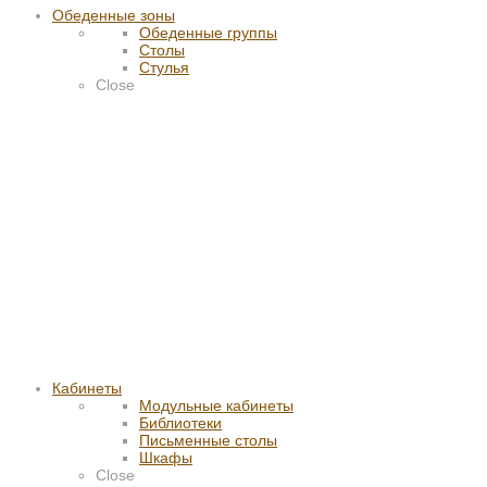
Обеденные зоны
Обеденные группы
Столы
Стулья
Close
Кабинеты
Модульные кабинеты
Библиотеки
Письменные столы
Шкафы
Close