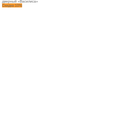
дверный «Василиса»
Скидка 10%