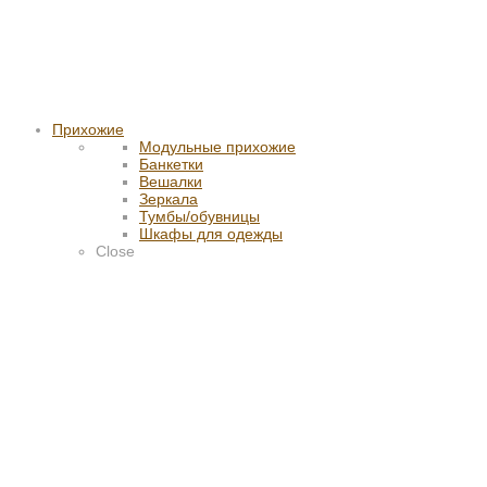
Прихожие
Модульные прихожие
Банкетки
Вешалки
Зеркала
Тумбы/обувницы
Шкафы для одежды
Close