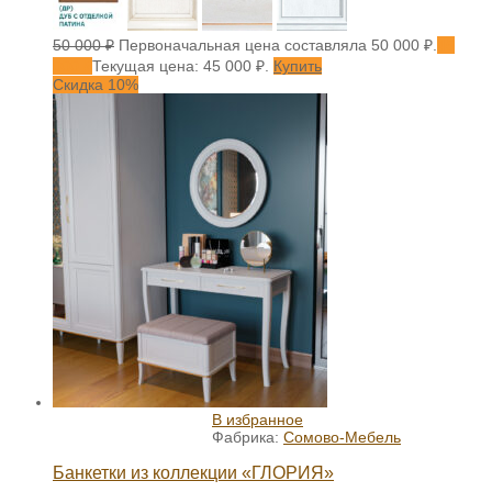
50 000
₽
Первоначальная цена составляла 50 000 ₽.
45
000
₽
Текущая цена: 45 000 ₽.
Купить
Скидка 10%
В избранное
Фабрика:
Сомово-Мебель
Банкетки из коллекции «ГЛОРИЯ»