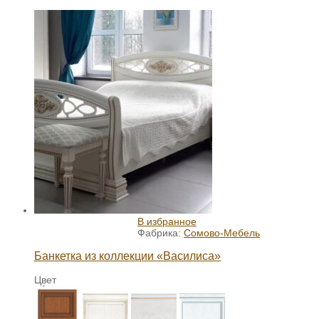
В избранное
Фабрика:
Сомово-Мебель
Банкетка из коллекции «Василиса»
Цвет