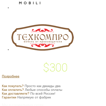
$300
 подарок на
Подробнее
Как покупать?
Просто как дважды два
Как оплатить?
Любые способы оплаты
Как доставляете?
По всей России!
Гарантии
Напрямую от фабрик
Мы в социальных сетях