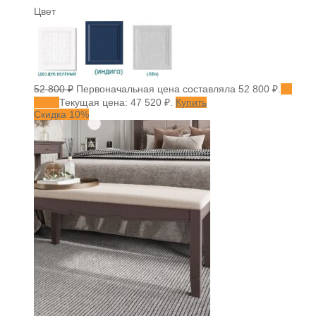
Цвет
52 800
₽
Первоначальная цена составляла 52 800 ₽.
47
520
₽
Текущая цена: 47 520 ₽.
Купить
Скидка 10%