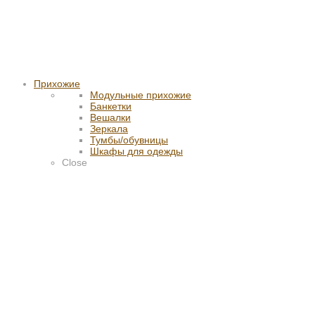
Прихожие
Модульные прихожие
Банкетки
Вешалки
Зеркала
Тумбы/обувницы
Шкафы для одежды
Close