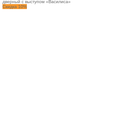
дверный с выступом «Василиса»
Скидка 10%