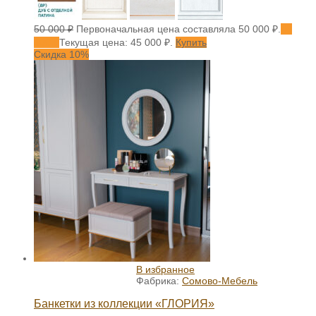
50 000
₽
Первоначальная цена составляла 50 000 ₽.
45
000
₽
Текущая цена: 45 000 ₽.
Купить
Скидка 10%
В избранное
Фабрика:
Сомово-Мебель
Банкетки из коллекции «ГЛОРИЯ»