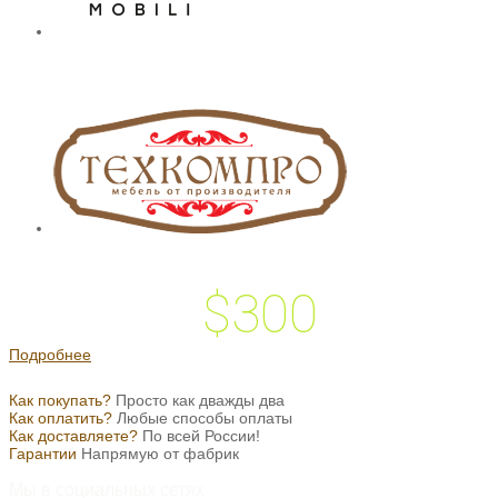
$300
 подарок на
Подробнее
Как покупать?
Просто как дважды два
Как оплатить?
Любые способы оплаты
Как доставляете?
По всей России!
Гарантии
Напрямую от фабрик
Мы в социальных сетях