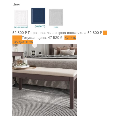
Цвет
52 800
₽
Первоначальная цена составляла 52 800 ₽.
47
520
₽
Текущая цена: 47 520 ₽.
Купить
Скидка 10%