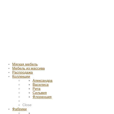
Мягкая мебель
Мебель из массива
Распродажа
Коллекции
Александра
Василиса
Рита
Сильвия
Флоренция
Close
Фабрики