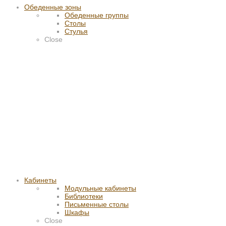
Обеденные зоны
Обеденные группы
Столы
Стулья
Close
Кабинеты
Модульные кабинеты
Библиотеки
Письменные столы
Шкафы
Close