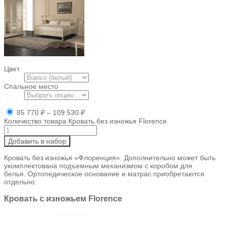
Цвет
Спальное место
85 770
₽
–
109 530
₽
Количество товара Кровать без изножья Florence
Добавить в набор
Кровать без изножья «Флоренция». Дополнительно может быть
укомплектована подъемным механизмом с коробом для
белья. Ортопедическое основание и матрас приобретаются
отдельно.
Кровать с изножьем Florence