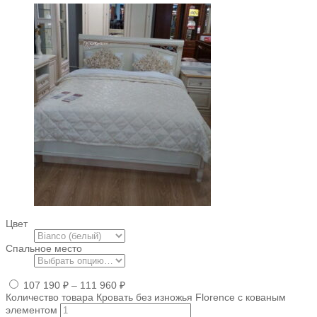
Цвет
Спальное место
107 190
₽
–
111 960
₽
Количество товара Кровать без изножья Florence с кованым
элементом