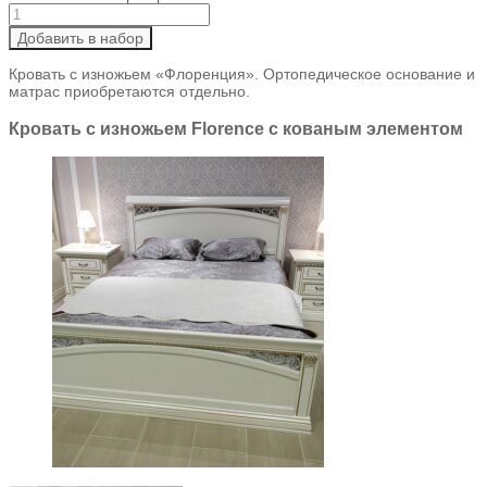
Добавить в набор
Кровать с изножьем «Флоренция». Ортопедическое основание и
матрас приобретаются отдельно.
Кровать с изножьем Florence с кованым элементом