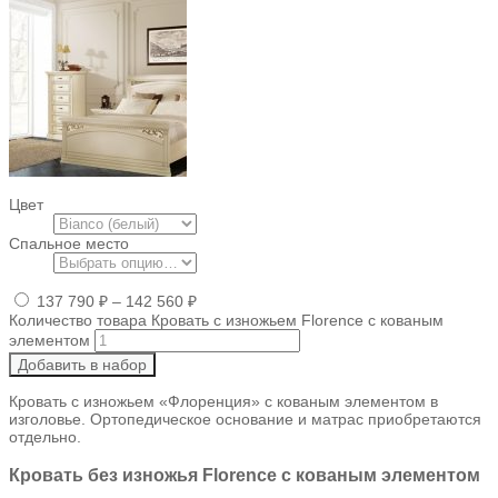
Цвет
Спальное место
137 790
₽
–
142 560
₽
Количество товара Кровать с изножьем Florence с кованым
элементом
Добавить в набор
Кровать с изножьем «Флоренция» с кованым элементом в
изголовье. Ортопедическое основание и матрас приобретаются
отдельно.
Кровать без изножья Florence с кованым элементом