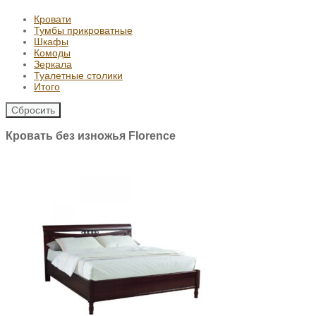
Кровати
Тумбы прикроватные
Шкафы
Комоды
Зеркала
Туалетные столики
Итого
Сбросить
Кровать без изножья Florence