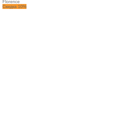
Florence
Скидка 10%