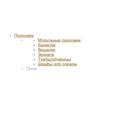
Прихожие
Модульные прихожие
Банкетки
Вешалки
Зеркала
Тумбы/обувницы
Шкафы для одежды
Close