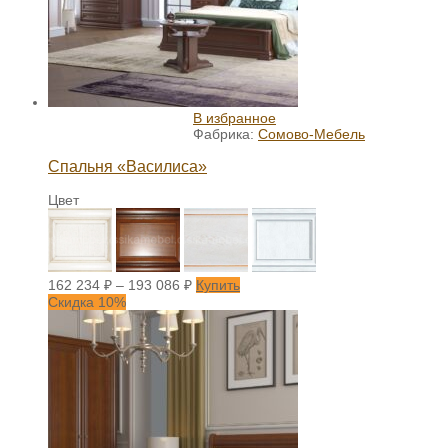
В избранное
Фабрика:
Сомово-Мебель
Спальня «Василиса»
Цвет
162 234
₽
–
193 086
₽
Купить
Скидка 10%