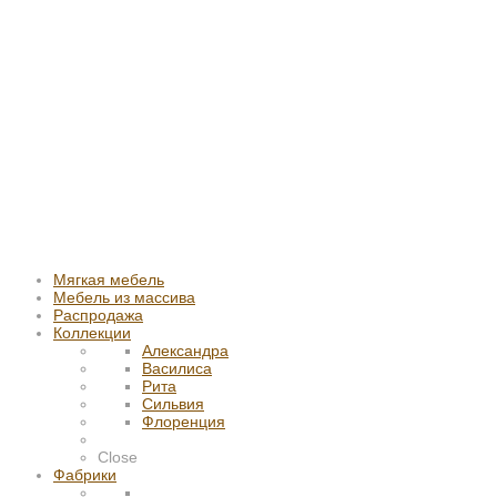
Мягкая мебель
Мебель из массива
Распродажа
Коллекции
Александра
Василиса
Рита
Сильвия
Флоренция
Close
Фабрики