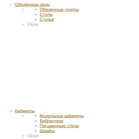
Обеденные зоны
Обеденные группы
Столы
Стулья
Close
Кабинеты
Модульные кабинеты
Библиотеки
Письменные столы
Шкафы
Close