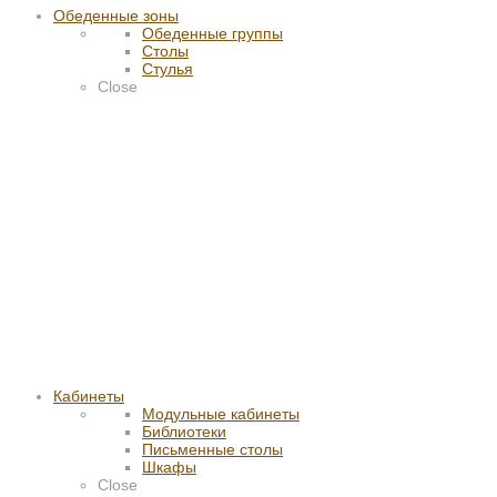
Обеденные зоны
Обеденные группы
Столы
Стулья
Close
Кабинеты
Модульные кабинеты
Библиотеки
Письменные столы
Шкафы
Close