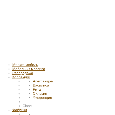
Мягкая мебель
Мебель из массива
Распродажа
Коллекции
Александра
Василиса
Рита
Сильвия
Флоренция
Close
Фабрики