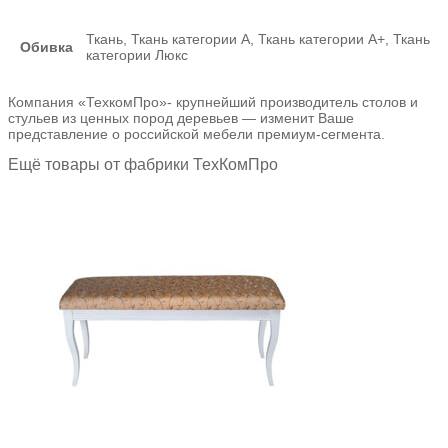
Ткань, Ткань категории А, Ткань категории А+, Ткань
Обивка
категории Люкс
Компания «ТехкомПро»- крупнейший производитель столов и
стульев из ценных пород деревьев — изменит Ваше
представление о российской мебели премиум-сегмента.
Ещё товары от фабрики ТехКомПро