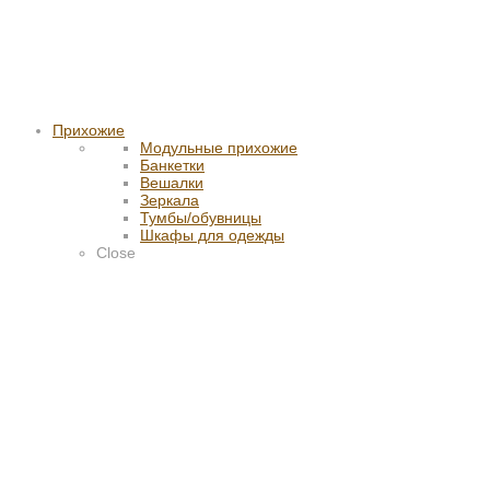
Прихожие
Модульные прихожие
Банкетки
Вешалки
Зеркала
Тумбы/обувницы
Шкафы для одежды
Close