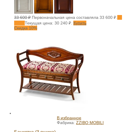
33 600
₽
Первоначальная цена составляла 33 600 ₽.
30
240
₽
Текущая цена: 30 240 ₽.
Купить
Скидка 10%
В избранное
Фабрика:
ZZIBO MOBILI