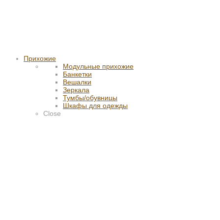
Прихожие
Модульные прихожие
Банкетки
Вешалки
Зеркала
Тумбы/обувницы
Шкафы для одежды
Close