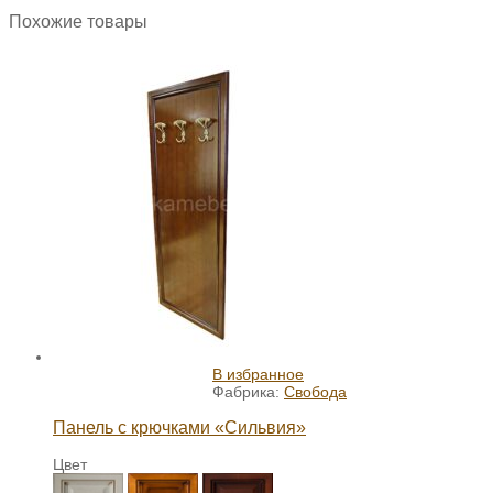
Похожие товары
В избранное
Фабрика:
Свобода
Панель с крючками «Сильвия»
Цвет