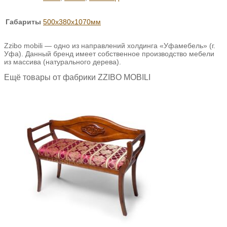
Габариты
500х380х1070мм
Zzibo mobili — одно из направлений холдинга «Уфамебель» (г.
Уфа). Данный бренд имеет собственное производство мебели
из массива (натурального дерева).
Ещё товары от фабрики ZZIBO MOBILI