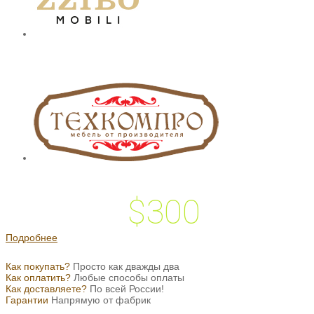
$300
 подарок на
Подробнее
Как покупать?
Просто как дважды два
Как оплатить?
Любые способы оплаты
Как доставляете?
По всей России!
Гарантии
Напрямую от фабрик