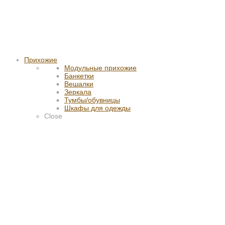
Прихожие
Модульные прихожие
Банкетки
Вешалки
Зеркала
Тумбы/обувницы
Шкафы для одежды
Close