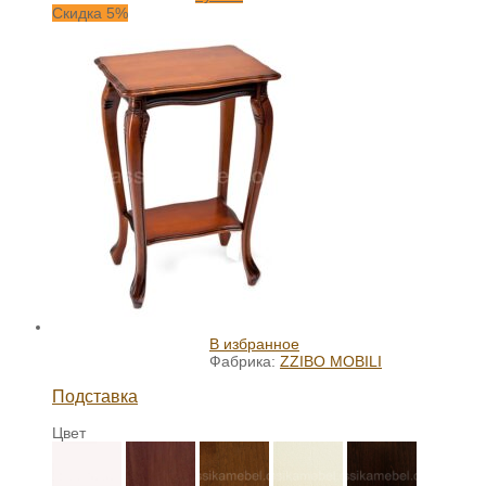
Скидка 5%
В избранное
Фабрика:
ZZIBO MOBILI
Подставка
Цвет