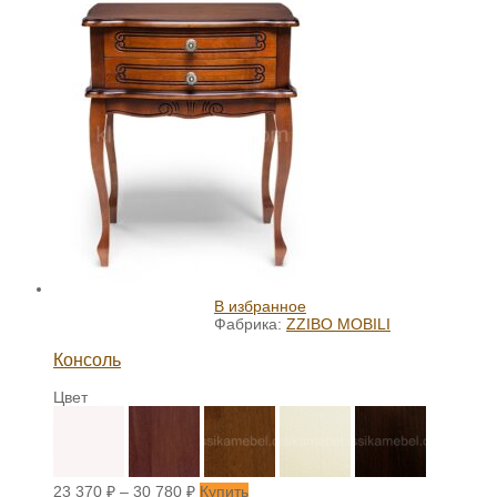
В избранное
Фабрика:
ZZIBO MOBILI
Консоль
Цвет
23 370
₽
–
30 780
₽
Купить