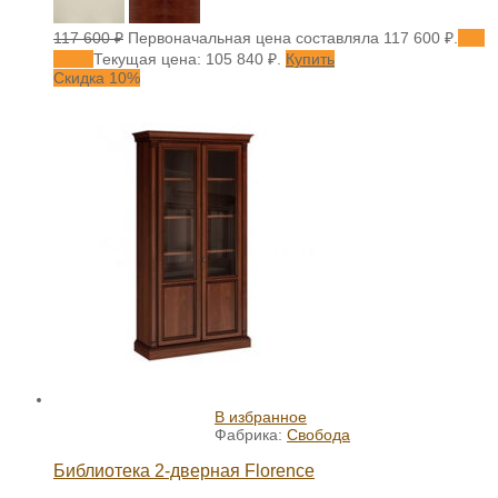
117 600
₽
Первоначальная цена составляла 117 600 ₽.
105
840
₽
Текущая цена: 105 840 ₽.
Купить
Скидка 10%
В избранное
Фабрика:
Свобода
Библиотека 2-дверная Florence