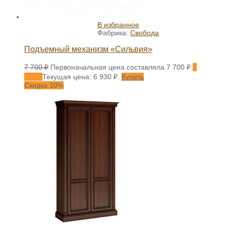
В избранное
Фабрика:
Свобода
Подъемный механизм «Сильвия»
7 700
₽
Первоначальная цена составляла 7 700 ₽.
6
930
₽
Текущая цена: 6 930 ₽.
Купить
Скидка 10%