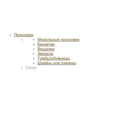
Прихожие
Модульные прихожие
Банкетки
Вешалки
Зеркала
Тумбы/обувницы
Шкафы для одежды
Close