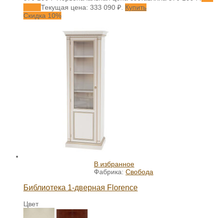
090
₽
Текущая цена: 333 090 ₽.
Купить
Скидка 10%
В избранное
Фабрика:
Свобода
Библиотека 1-дверная Florence
Цвет