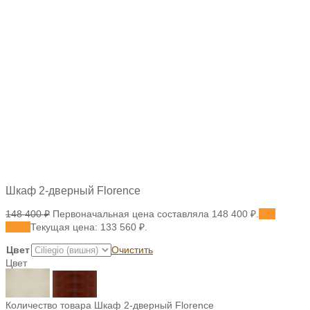
Шкаф 2-дверный Florence
148 400
₽
Первоначальная цена составляла 148 400 ₽.
133
560
₽
Текущая цена: 133 560 ₽.
Цвет
Очистить
Цвет
Количество товара Шкаф 2-дверный Florence