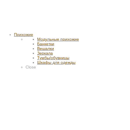
Прихожие
Модульные прихожие
Банкетки
Вешалки
Зеркала
Тумбы/обувницы
Шкафы для одежды
Close