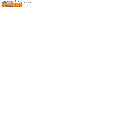
дверный Florence
Скидка 10%