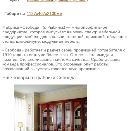
Габариты
1127х407х2100мм
Фабрика «Свобода» (г. Рыбинск) — многопрофильное
предприятие, которое выпускает широкий спектр мебельной
продукции: мебель для спальни, гостиной, прихожей, обеденные
столы, шкафы-купе, модульная мебель.
«Свобода» работает и радует своей продукцией потребителя с
1910 года, то есть уже более века. Сто лет – это имидж и
позитив. Это сложившаяся система качества. Сработавшаяся
команда профессионалов. Это огромный опыт работы,
позволяющий выпускать качественную продукцию.
Ещё товары от фабрики Свобода