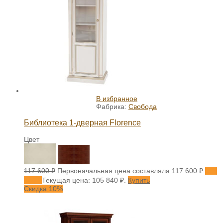
В избранное
Фабрика:
Свобода
Библиотека 1-дверная Florence
Цвет
117 600
₽
Первоначальная цена составляла 117 600 ₽.
105
840
₽
Текущая цена: 105 840 ₽.
Купить
Скидка 10%