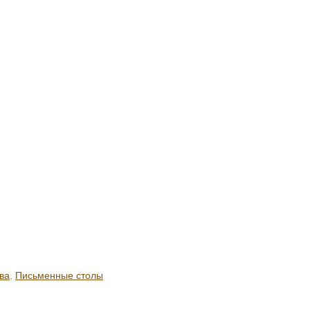
ва
,
Письменные столы