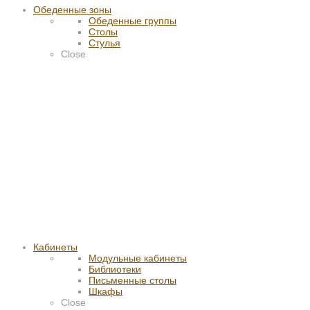
Обеденные зоны
Обеденные группы
Столы
Стулья
Close
Кабинеты
Модульные кабинеты
Библиотеки
Письменные столы
Шкафы
Close