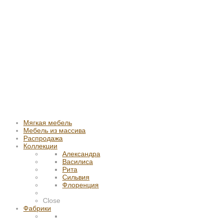
Мягкая мебель
Мебель из массива
Распродажа
Коллекции
Александра
Василиса
Рита
Сильвия
Флоренция
Close
Фабрики