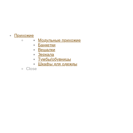
Прихожие
Модульные прихожие
Банкетки
Вешалки
Зеркала
Тумбы/обувницы
Шкафы для одежды
Close