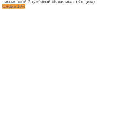
письменный 2-тумбовый «Василиса» (3 ящика)
Скидка 10%