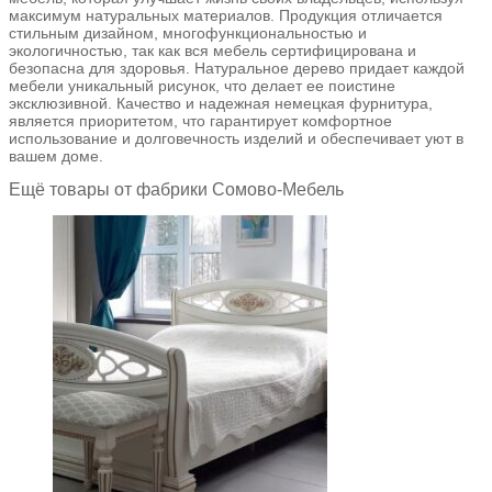
максимум натуральных материалов. Продукция отличается
стильным дизайном, многофункциональностью и
экологичностью, так как вся мебель сертифицирована и
безопасна для здоровья. Натуральное дерево придает каждой
мебели уникальный рисунок, что делает ее поистине
эксклюзивной. Качество и надежная немецкая фурнитура,
является приоритетом, что гарантирует комфортное
использование и долговечность изделий и обеспечивает уют в
вашем доме.
Ещё товары от фабрики Сомово-Мебель