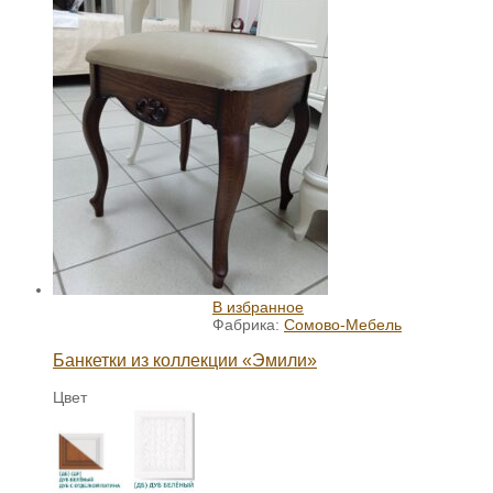
В избранное
Фабрика:
Сомово-Мебель
Банкетки из коллекции «Эмили»
Цвет