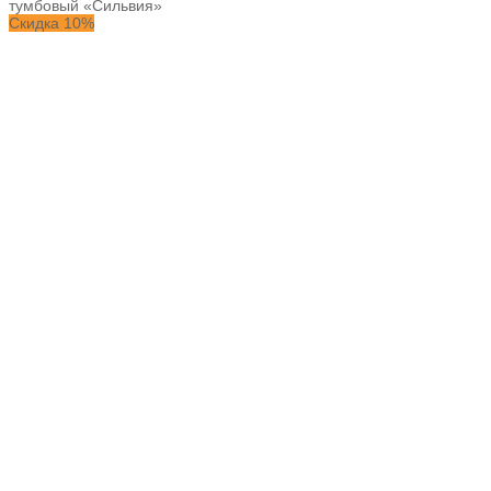
тумбовый «Сильвия»
Скидка 10%