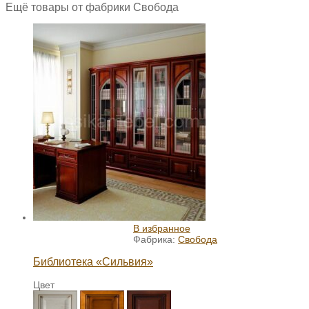
Ещё товары от фабрики Свобода
В избранное
Фабрика:
Свобода
Библиотека «Сильвия»
Цвет