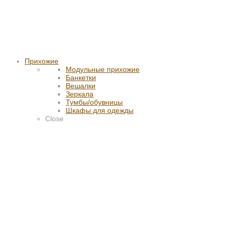
Прихожие
Модульные прихожие
Банкетки
Вешалки
Зеркала
Тумбы/обувницы
Шкафы для одежды
Close