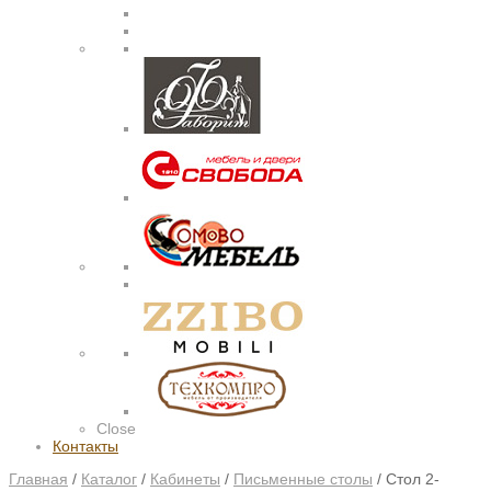
Close
Контакты
Главная
/
Каталог
/
Кабинеты
/
Письменные столы
/
Стол 2-