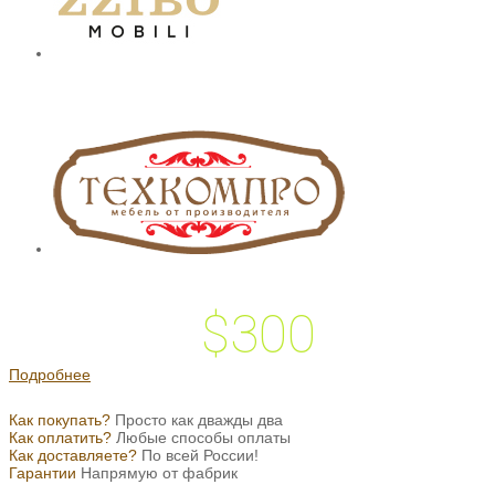
$300
 подарок на
Подробнее
Как покупать?
Просто как дважды два
Как оплатить?
Любые способы оплаты
Как доставляете?
По всей России!
Гарантии
Напрямую от фабрик