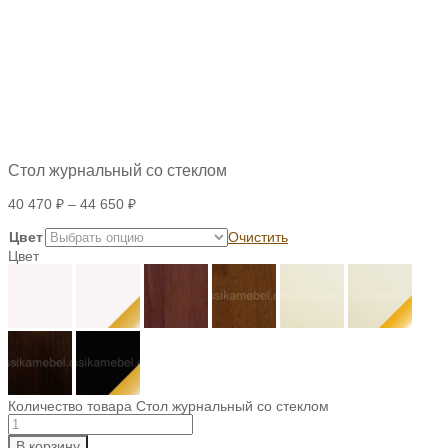
Стол журнальный со стеклом
40 470
₽
–
44 650
₽
Цвет
Очистить
Цвет
Количество товара Стол журнальный со стеклом
В корзину