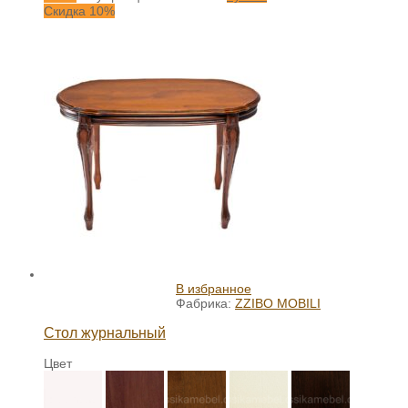
Скидка 10%
В избранное
Фабрика:
ZZIBO MOBILI
Стол журнальный
Цвет