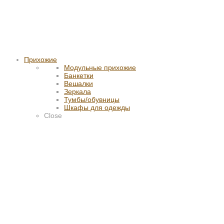
Прихожие
Модульные прихожие
Банкетки
Вешалки
Зеркала
Тумбы/обувницы
Шкафы для одежды
Close