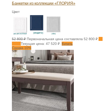
Банкетки из коллекции «ГЛОРИЯ»
Цвет
52 800
₽
Первоначальная цена составляла 52 800 ₽.
47
520
₽
Текущая цена: 47 520 ₽.
Купить
Скидка 10%