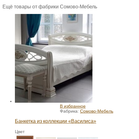
Ещё товары от фабрики Сомово-Мебель
В избранное
Фабрика:
Сомово-Мебель
Банкетка из коллекции «Василиса»
Цвет