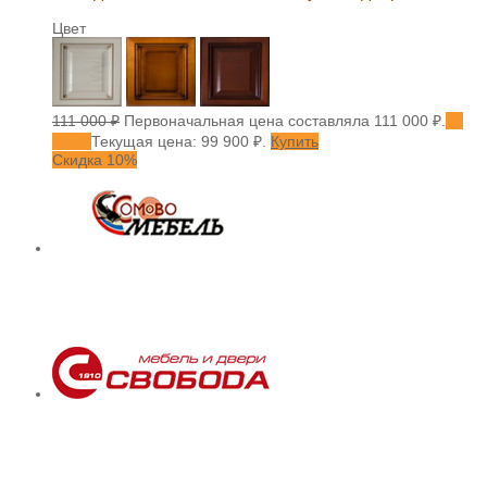
Цвет
111 000
₽
Первоначальная цена составляла 111 000 ₽.
99
900
₽
Текущая цена: 99 900 ₽.
Купить
Скидка 10%