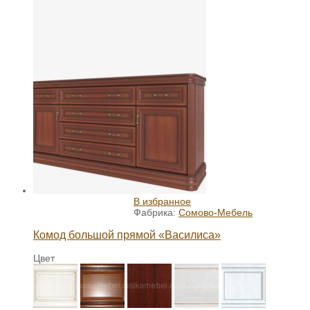
В избранное
Фабрика:
Сомово-Мебель
Комод большой прямой «Василиса»
Цвет