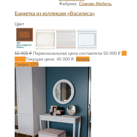
Фабрика:
Сомово-Мебель
Банкетка из коллекции «Василиса»
Цвет
50 000
₽
Первоначальная цена составляла 50 000 ₽.
45
000
₽
Текущая цена: 45 000 ₽.
Купить
Скидка 10%