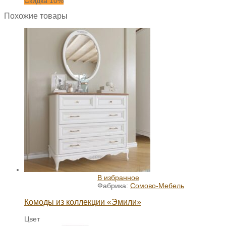
Скидка 10%
Похожие товары
В избранное
Фабрика:
Сомово-Мебель
Комоды из коллекции «Эмили»
Цвет