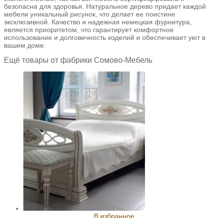
безопасна для здоровья. Натуральное дерево придает каждой
мебели уникальный рисунок, что делает ее поистине
эксклюзивной. Качество и надежная немецкая фурнитура,
является приоритетом, что гарантирует комфортное
использование и долговечность изделий и обеспечивает уют в
вашем доме.
Ещё товары от фабрики Сомово-Мебель
В избранное