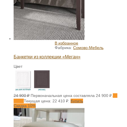
В избранное
Фабрика:
Сомово-Мебель
Банкетки из коллекции «Меган»
Цвет
24 900
₽
Первоначальная цена составляла 24 900 ₽.
22
410
₽
Текущая цена: 22 410 ₽.
Купить
Скидка 10%