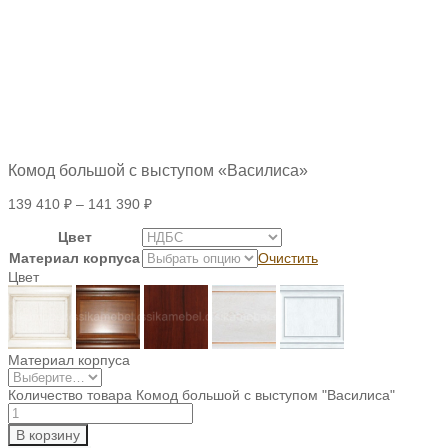
Комод большой с выступом «Василиса»
139 410
₽
–
141 390
₽
Цвет
Материал корпуса
Очистить
Цвет
Материал корпуса
Количество товара Комод большой с выступом "Василиса"
В корзину