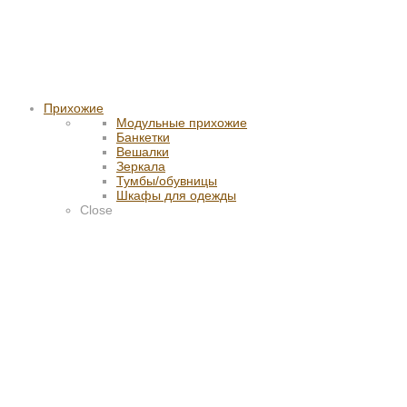
Прихожие
Модульные прихожие
Банкетки
Вешалки
Зеркала
Тумбы/обувницы
Шкафы для одежды
Close