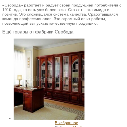
«Свобода» работает и радует своей продукцией потребителя с
1910 года, то есть уже более века. Сто лет – это имидж и
позитив. Это сложившаяся система качества. Сработавшаяся
команда профессионалов. Это огромный опыт работы,
позволяющий выпускать качественную продукцию.
Ещё товары от фабрики Свобода
В избранное