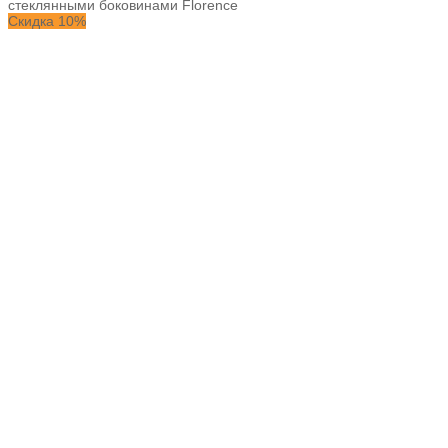
стеклянными боковинами Florence
Скидка 10%