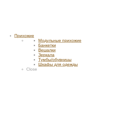
Прихожие
Модульные прихожие
Банкетки
Вешалки
Зеркала
Тумбы/обувницы
Шкафы для одежды
Close