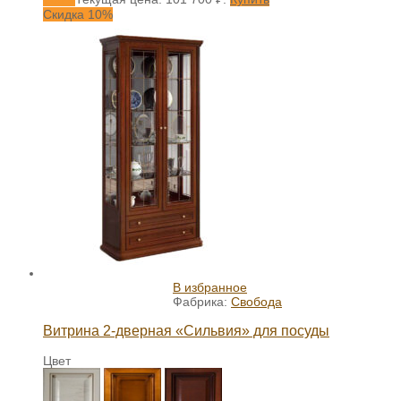
Скидка 10%
В избранное
Фабрика:
Свобода
Витрина 2-дверная «Сильвия» для посуды
Цвет