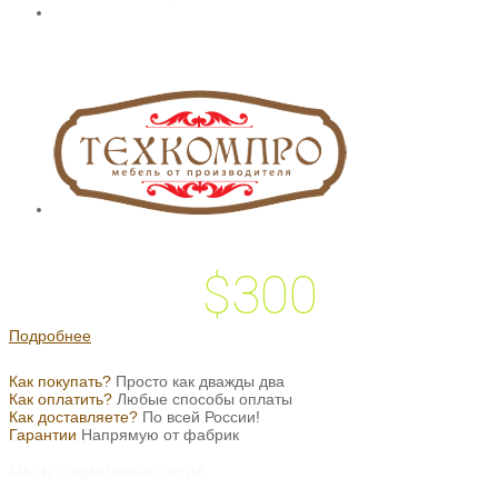
$300
 подарок на
Подробнее
Как покупать?
Просто как дважды два
Как оплатить?
Любые способы оплаты
Как доставляете?
По всей России!
Гарантии
Напрямую от фабрик
Мы в социальных сетях