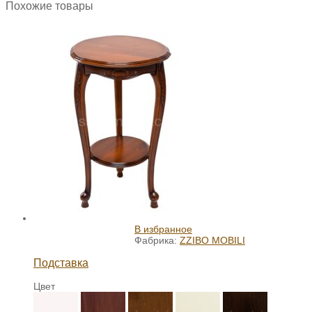
Похожие товары
В избранное
Фабрика:
ZZIBO MOBILI
Подставка
Цвет