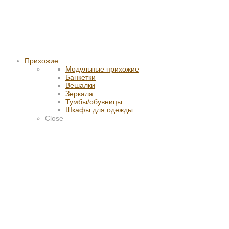
Прихожие
Модульные прихожие
Банкетки
Вешалки
Зеркала
Тумбы/обувницы
Шкафы для одежды
Close