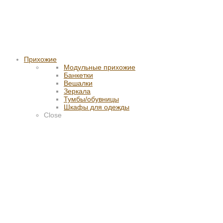
Прихожие
Модульные прихожие
Банкетки
Вешалки
Зеркала
Тумбы/обувницы
Шкафы для одежды
Close