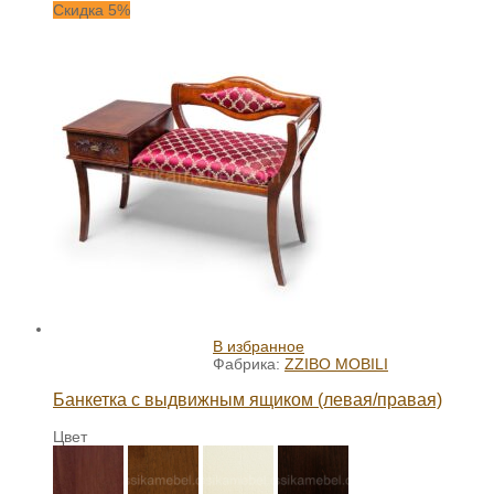
Скидка 5%
В избранное
Фабрика:
ZZIBO MOBILI
Банкетка с выдвижным ящиком (левая/правая)
Цвет