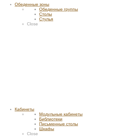
Обеденные зоны
Обеденные группы
Столы
Стулья
Close
Кабинеты
Модульные кабинеты
Библиотеки
Письменные столы
Шкафы
Close