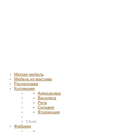
Мягкая мебель
Мебель из массива
Распродажа
Коллекции
Александра
Василиса
Рита
Сильвия
Флоренция
Close
Фабрики