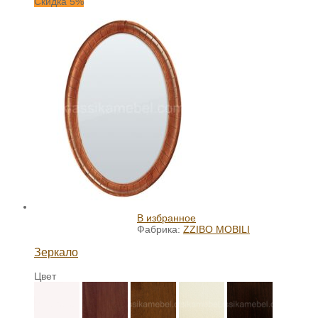
Скидка 5%
В избранное
Фабрика:
ZZIBO MOBILI
Зеркало
Цвет