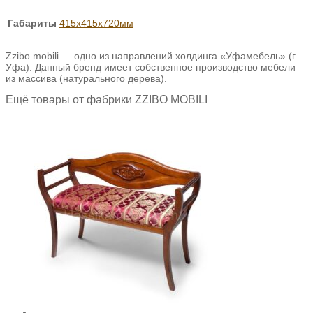
Габариты
415х415х720мм
Zzibo mobili — одно из направлений холдинга «Уфамебель» (г.
Уфа). Данный бренд имеет собственное производство мебели
из массива (натурального дерева).
Ещё товары от фабрики ZZIBO MOBILI