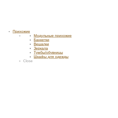
Прихожие
Модульные прихожие
Банкетки
Вешалки
Зеркала
Тумбы/обувницы
Шкафы для одежды
Close