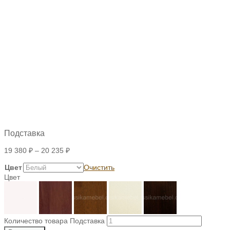
Подставка
19 380
₽
–
20 235
₽
Цвет
Очистить
Цвет
Количество товара Подставка