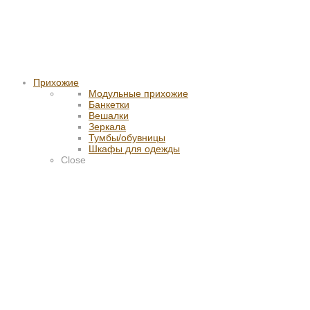
Прихожие
Модульные прихожие
Банкетки
Вешалки
Зеркала
Тумбы/обувницы
Шкафы для одежды
Close