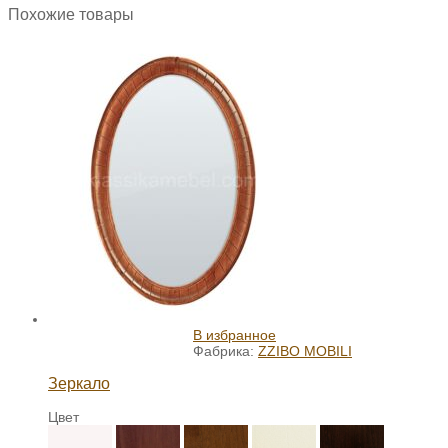
Похожие товары
В избранное
Фабрика:
ZZIBO MOBILI
Зеркало
Цвет