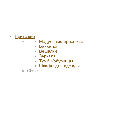
Прихожие
Модульные прихожие
Банкетки
Вешалки
Зеркала
Тумбы/обувницы
Шкафы для одежды
Close