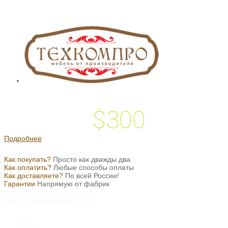
$300
 подарок на
Подробнее
Как покупать?
Просто как дважды два
Как оплатить?
Любые способы оплаты
Как доставляете?
По всей России!
Гарантии
Напрямую от фабрик
Мы в социальных сетях
VK