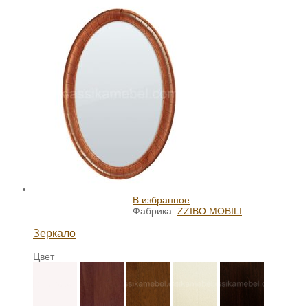
В избранное
Фабрика:
ZZIBO MOBILI
Зеркало
Цвет