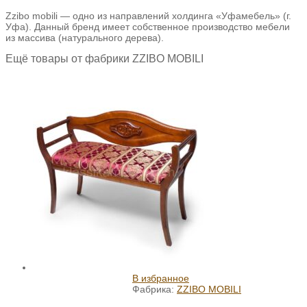
Zzibo mobili — одно из направлений холдинга «Уфамебель» (г.
Уфа). Данный бренд имеет собственное производство мебели
из массива (натурального дерева).
Ещё товары от фабрики ZZIBO MOBILI
В избранное
Фабрика:
ZZIBO MOBILI