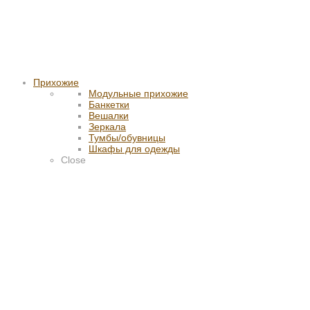
Прихожие
Модульные прихожие
Банкетки
Вешалки
Зеркала
Тумбы/обувницы
Шкафы для одежды
Close