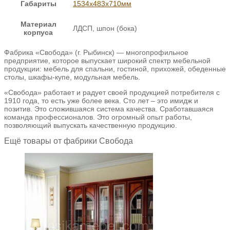
Габариты
1534х483х710мм
Материал
ЛДСП, шпон (бока)
корпуса
Фабрика «Свобода» (г. Рыбинск) — многопрофильное
предприятие, которое выпускает широкий спектр мебельной
продукции: мебель для спальни, гостиной, прихожей, обеденные
столы, шкафы-купе, модульная мебель.
«Свобода» работает и радует своей продукцией потребителя с
1910 года, то есть уже более века. Сто лет – это имидж и
позитив. Это сложившаяся система качества. Сработавшаяся
команда профессионалов. Это огромный опыт работы,
позволяющий выпускать качественную продукцию.
Ещё товары от фабрики Свобода