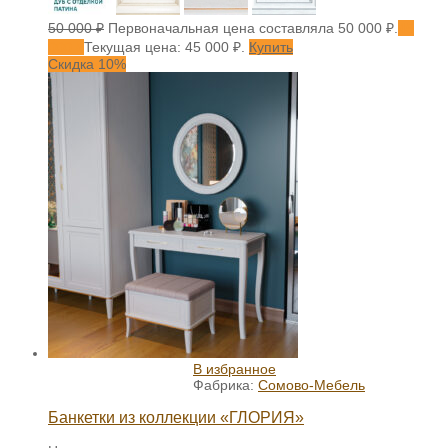
50 000
₽
Первоначальная цена составляла 50 000 ₽.
45
000
₽
Текущая цена: 45 000 ₽.
Купить
Скидка 10%
В избранное
Фабрика:
Сомово-Мебель
Банкетки из коллекции «ГЛОРИЯ»