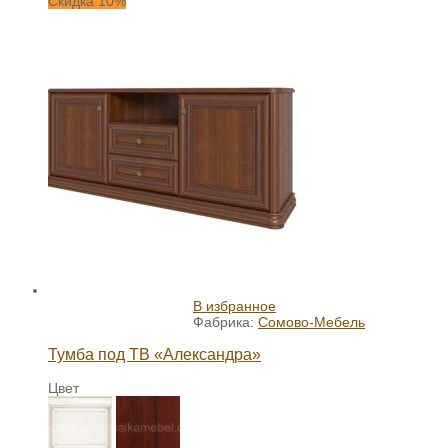
Скидка 10%
В избранное
Фабрика:
Сомово-Мебель
Тумба под ТВ «Александра»
Цвет