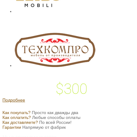
$300
 подарок на
Подробнее
Как покупать?
Просто как дважды два
Как оплатить?
Любые способы оплаты
Как доставляете?
По всей России!
Гарантии
Напрямую от фабрик