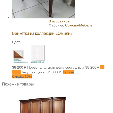
В избранное
Фабрика:
Сомово-Мебель
Банкетки из коллекции «Эмили»
Цвет
38 200
₽
Первоначальная цена составляла 38 200 ₽.
34
380
₽
Текущая цена: 34 380 ₽.
Купить
Скидка 10%
Похожие товары