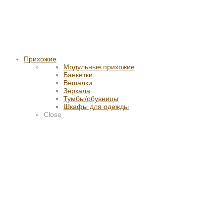
Прихожие
Модульные прихожие
Банкетки
Вешалки
Зеркала
Тумбы/обувницы
Шкафы для одежды
Close