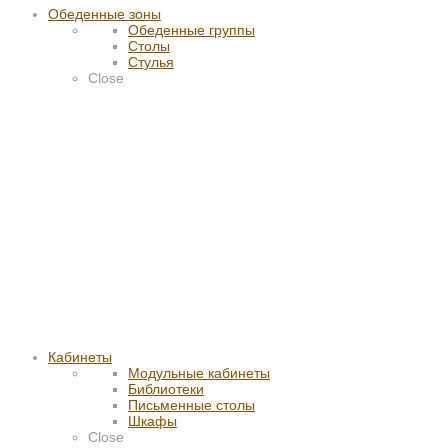
Обеденные зоны
Обеденные группы
Столы
Стулья
Close
Кабинеты
Модульные кабинеты
Библиотеки
Письменные столы
Шкафы
Close