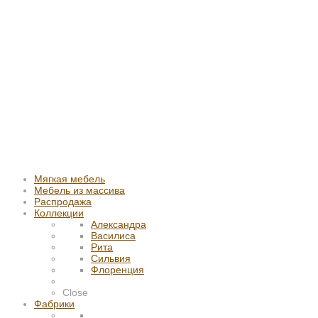
Мягкая мебель
Мебель из массива
Распродажа
Коллекции
Александра
Василиса
Рита
Сильвия
Флоренция
Close
Фабрики