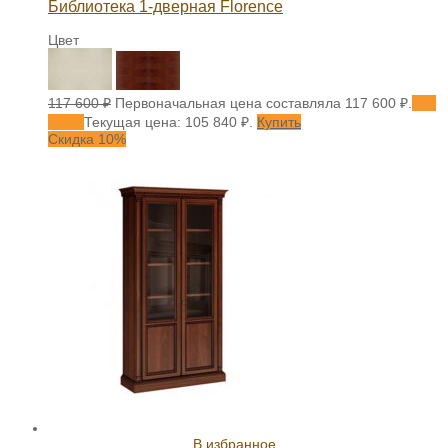
Библиотека 1-дверная Florence
Цвет
117 600
₽
Первоначальная цена составляла 117 600 ₽.
105
840
₽
Текущая цена: 105 840 ₽.
Купить
Скидка 10%
В избранное