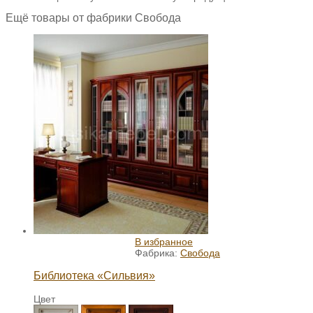
Ещё товары от фабрики Свобода
В избранное
Фабрика:
Свобода
Библиотека «Сильвия»
Цвет