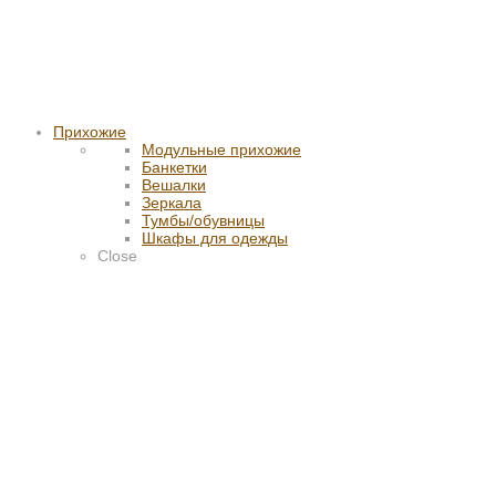
Прихожие
Модульные прихожие
Банкетки
Вешалки
Зеркала
Тумбы/обувницы
Шкафы для одежды
Close