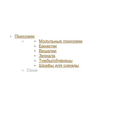
Прихожие
Модульные прихожие
Банкетки
Вешалки
Зеркала
Тумбы/обувницы
Шкафы для одежды
Close