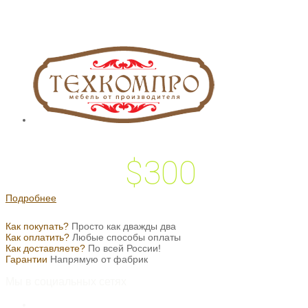
$300
 подарок на
Подробнее
Как покупать?
Просто как дважды два
Как оплатить?
Любые способы оплаты
Как доставляете?
По всей России!
Гарантии
Напрямую от фабрик
Мы в социальных сетях