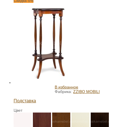
Скидка 5%
В избранное
Фабрика:
ZZIBO MOBILI
Подставка
Цвет