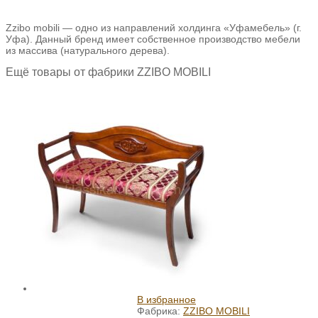
Zzibo mobili — одно из направлений холдинга «Уфамебель» (г.
Уфа). Данный бренд имеет собственное производство мебели
из массива (натурального дерева).
Ещё товары от фабрики ZZIBO MOBILI
В избранное
Фабрика:
ZZIBO MOBILI