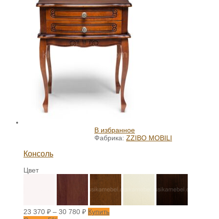
В избранное
Фабрика:
ZZIBO MOBILI
Консоль
Цвет
23 370
₽
–
30 780
₽
Купить