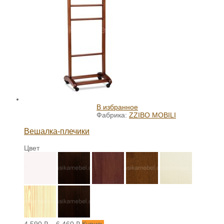
В избранное
Фабрика:
ZZIBO MOBILI
Вешалка-плечики
Цвет