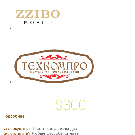
$300
 подарок на
Подробнее
Как покупать?
Просто как дважды два
Как оплатить?
Любые способы оплаты