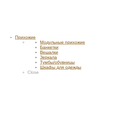
Прихожие
Модульные прихожие
Банкетки
Вешалки
Зеркала
Тумбы/обувницы
Шкафы для одежды
Close