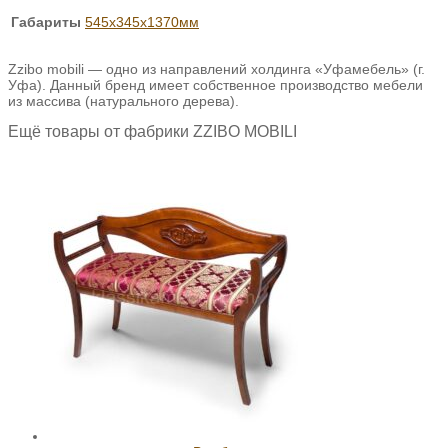
Габариты
545х345х1370мм
Zzibo mobili — одно из направлений холдинга «Уфамебель» (г.
Уфа). Данный бренд имеет собственное производство мебели
из массива (натурального дерева).
Ещё товары от фабрики ZZIBO MOBILI