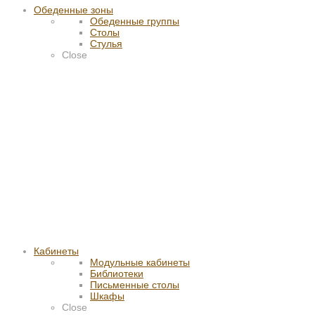
Обеденные зоны
Обеденные группы
Столы
Стулья
Close
Кабинеты
Модульные кабинеты
Библиотеки
Письменные столы
Шкафы
Close