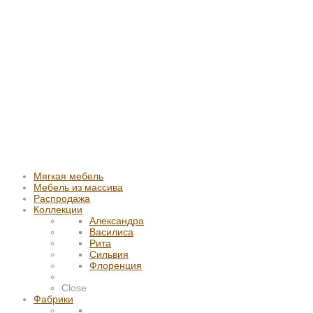
Мягкая мебель
Мебель из массива
Распродажа
Коллекции
Александра
Василиса
Рита
Сильвия
Флоренция
Close
Фабрики