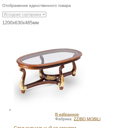
Отображение единственного товара
1200х630х485мм
В избранное
Фабрика:
ZZIBO MOBILI