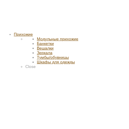
Прихожие
Модульные прихожие
Банкетки
Вешалки
Зеркала
Тумбы/обувницы
Шкафы для одежды
Close