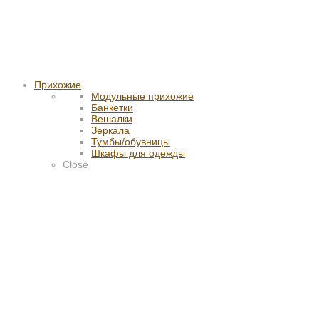
Прихожие
Модульные прихожие
Банкетки
Вешалки
Зеркала
Тумбы/обувницы
Шкафы для одежды
Close