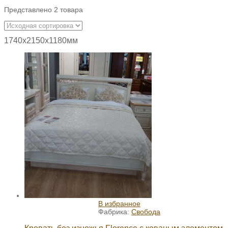
Представлено 2 товара
1740х2150х1180мм
В избранное
Фабрика:
Свобода