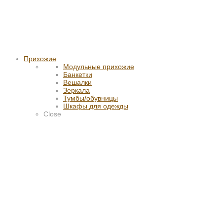
Прихожие
Модульные прихожие
Банкетки
Вешалки
Зеркала
Тумбы/обувницы
Шкафы для одежды
Close