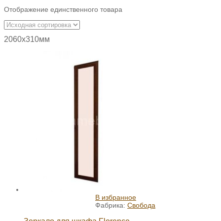
Отображение единственного товара
2060х310мм
В избранное
Фабрика:
Свобода