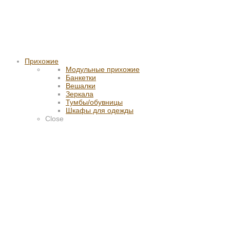
Прихожие
Модульные прихожие
Банкетки
Вешалки
Зеркала
Тумбы/обувницы
Шкафы для одежды
Close