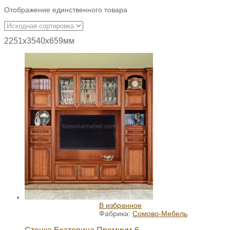
Отображение единственного товара
2251х3540х659мм
В избранное
Фабрика:
Сомово-Мебель