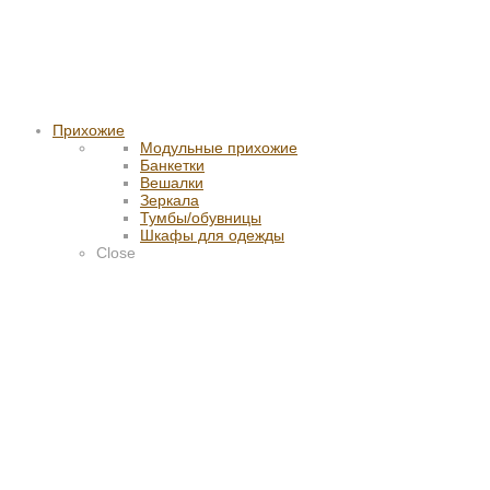
Прихожие
Модульные прихожие
Банкетки
Вешалки
Зеркала
Тумбы/обувницы
Шкафы для одежды
Close