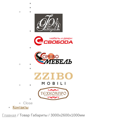
Close
Контакты
Главная
/
Товар Габариты
/
3000х2600х1000мм