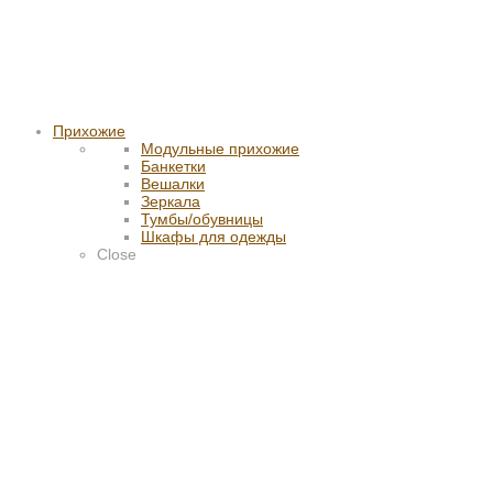
Прихожие
Модульные прихожие
Банкетки
Вешалки
Зеркала
Тумбы/обувницы
Шкафы для одежды
Close