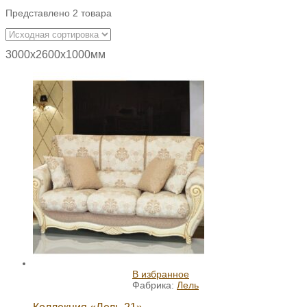
Представлено 2 товара
3000х2600х1000мм
В избранное
Фабрика:
Лель