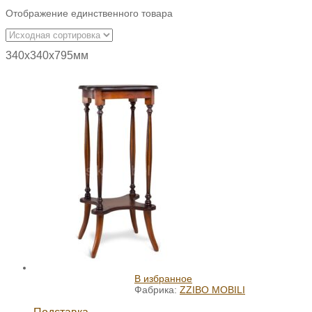
Отображение единственного товара
340х340х795мм
В избранное
Фабрика:
ZZIBO MOBILI