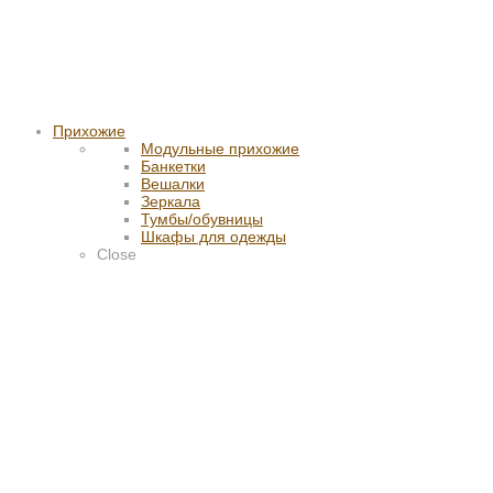
Прихожие
Модульные прихожие
Банкетки
Вешалки
Зеркала
Тумбы/обувницы
Шкафы для одежды
Close