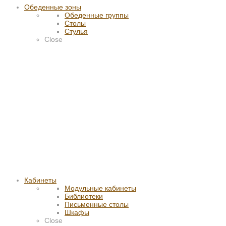
Обеденные зоны
Обеденные группы
Столы
Стулья
Close
Кабинеты
Модульные кабинеты
Библиотеки
Письменные столы
Шкафы
Close