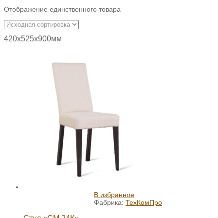
Отображение единственного товара
420х525х900мм
В избранное
Фабрика:
ТехКомПро