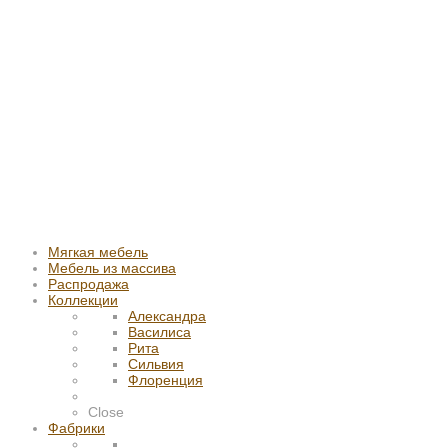
Мягкая мебель
Мебель из массива
Распродажа
Коллекции
Александра
Василиса
Рита
Сильвия
Флоренция
Close
Фабрики