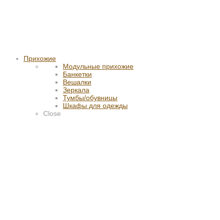
Прихожие
Модульные прихожие
Банкетки
Вешалки
Зеркала
Тумбы/обувницы
Шкафы для одежды
Close