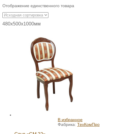
Отображение единственного товара
480х500х1000мм
В избранное
Фабрика:
ТехКомПро