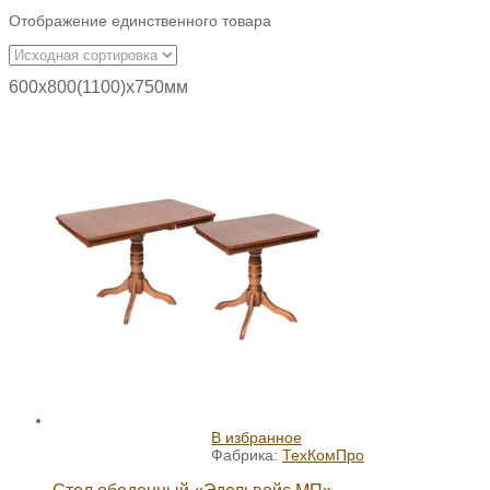
Отображение единственного товара
600х800(1100)х750мм
В избранное
Фабрика:
ТехКомПро