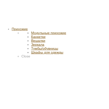
Прихожие
Модульные прихожие
Банкетки
Вешалки
Зеркала
Тумбы/обувницы
Шкафы для одежды
Close